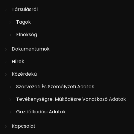
Társulásról
Tagok
Elnökség
Dokumentumok
Hírek
Közérdekű
Szervezeti És Személyzeti Adatok
Tevékenységre, Működésre Vonatkozó Adatok
Gazdálkodási Adatok
Kapcsolat