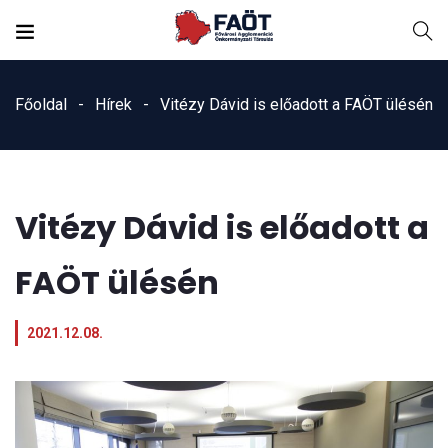
Főoldal
Hírek
Vitézy Dávid is előadott a FAÖT ülésén
Vitézy Dávid is előadott a
FAÖT ülésén
2021.12.08.