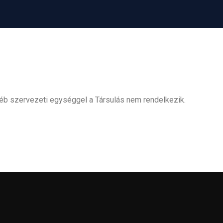
éb szervezeti egységgel a Társulás nem rendelkezik.