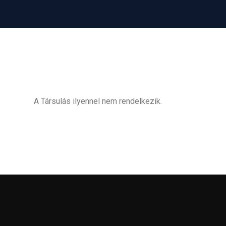
A Társulás ilyennel nem rendelkezik.