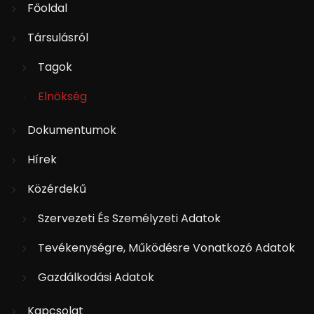
Főoldal
Társulásról
Tagok
Elnökség
Dokumentumok
Hírek
Közérdekű
Szervezeti És Személyzeti Adatok
Tevékenységre, Működésre Vonatkozó Adatok
Gazdálkodási Adatok
Kapcsolat