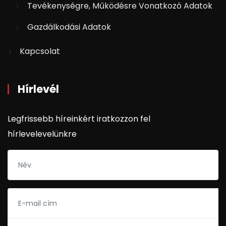
Tevékenységre, Működésre Vonatkozó Adatok
Gazdálkodási Adatok
Kapcsolat
Hírlevél
Legfrissebb híreinkért iratkozzon fel
hírlevelevelünkre