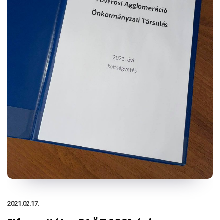
2021.02.17.