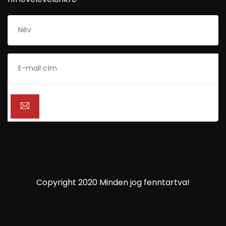
Copyright 2020 Minden jog fenntartva!