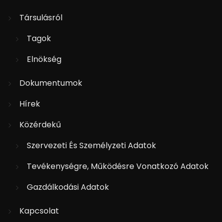
Társulásról
Tagok
Elnökség
Dokumentumok
Hírek
Közérdekű
Szervezeti És Személyzeti Adatok
Tevékenységre, Működésre Vonatkozó Adatok
Gazdálkodási Adatok
Kapcsolat