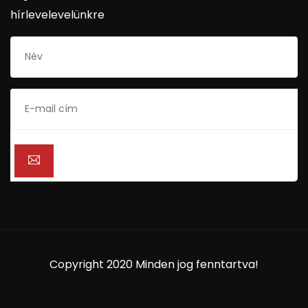
hírlevelevelünkre
Copyright 2020 Minden jog fenntartva!