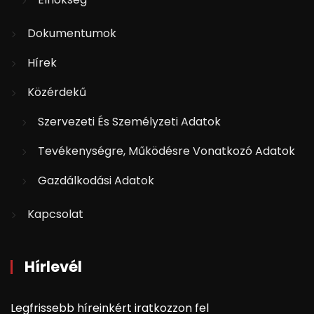
Dokumentumok
Hírek
Közérdekű
Szervezeti És Személyzeti Adatok
Tevékenységre, Működésre Vonatkozó Adatok
Gazdálkodási Adatok
Kapcsolat
Hírlevél
Legfrissebb híreinkért iratkozzon fel