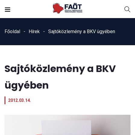
Főoldal
Hírek
Sajtóközlemény a BKV ügyében
Sajtóközlemény a BKV
ügyében
2012.03.14.