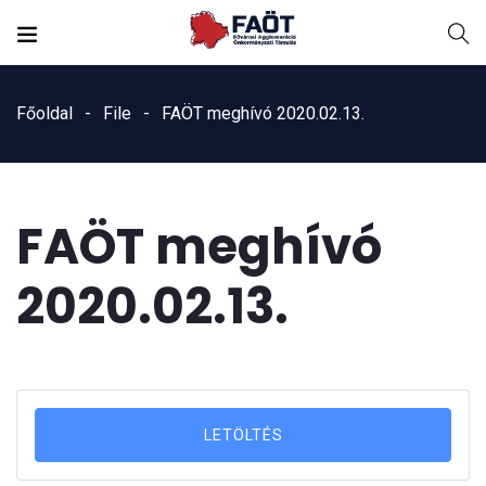
Főoldal
File
FAÖT meghívó 2020.02.13.
FAÖT meghívó
2020.02.13.
LETÖLTÉS