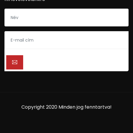
Copyright 2020 Minden jog fenntartva!