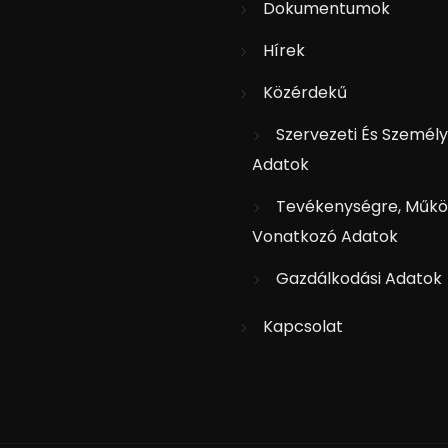
Dokumentumok
Hírek
Közérdekű
Szervezeti És Személy
Adatok
Tevékenységre, Műkö
Vonatkozó Adatok
Gazdálkodási Adatok
Kapcsolat