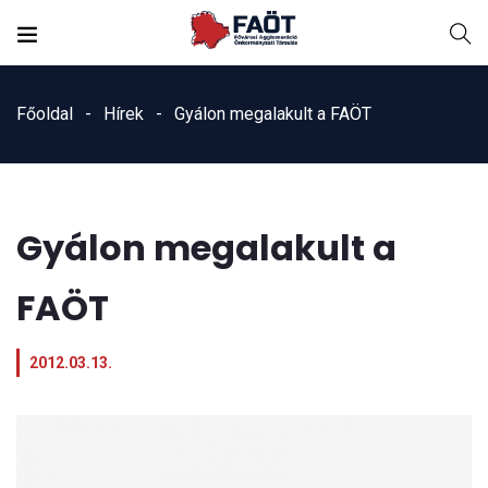
Főoldal
Hírek
Gyálon megalakult a FAÖT
Gyálon megalakult a
FAÖT
2012.03.13.