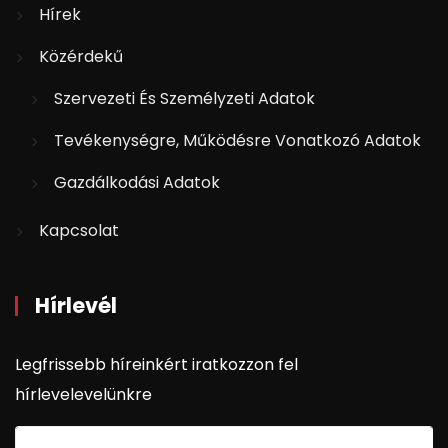
Hírek
Közérdekű
Szervezeti És Személyzeti Adatok
Tevékenységre, Működésre Vonatkozó Adatok
Gazdálkodási Adatok
Kapcsolat
Hírlevél
Legfrissebb híreinkért iratkozzon fel
hírlevelevelünkre