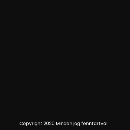
Copyright 2020 Minden jog fenntartva!