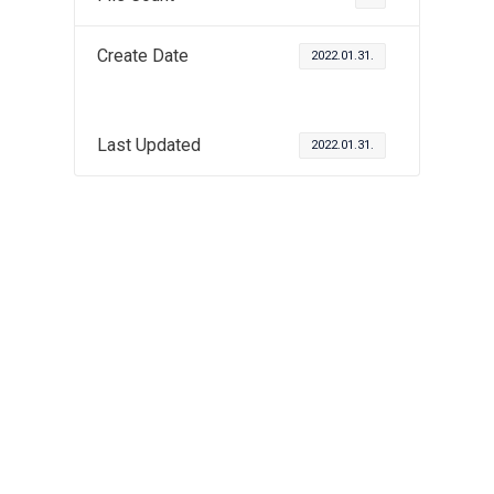
Create Date
2022.01.31.
Last Updated
2022.01.31.