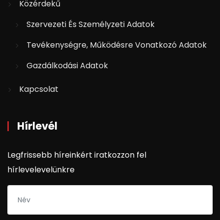
Közérdekű
Szervezeti És Személyzeti Adatok
Tevékenységre, Működésre Vonatkozó Adatok
Gazdálkodási Adatok
Kapcsolat
Hírlevél
Legfrissebb híreinkért iratkozzon fel
hírlevelevelünkre