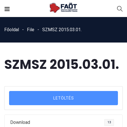
Főoldal
File
SZMSZ 2015.03.01.
SZMSZ 2015.03.01.
LETÖLTÉS
Download
13