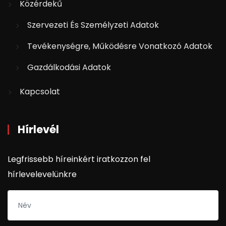
Közérdekű
Szervezeti És Személyzeti Adatok
Tevékenységre, Működésre Vonatkozó Adatok
Gazdálkodási Adatok
Kapcsolat
Hírlevél
Legfrissebb híreinkért iratkozzon fel
hírlevelevelünkre