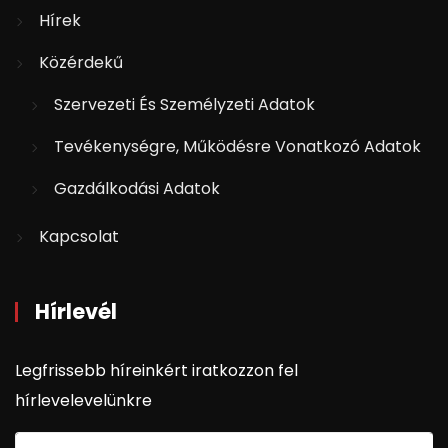
Hírek
Közérdekű
Szervezeti És Személyzeti Adatok
Tevékenységre, Működésre Vonatkozó Adatok
Gazdálkodási Adatok
Kapcsolat
Hírlevél
Legfrissebb híreinkért iratkozzon fel
hírlevelevelünkre