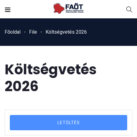
Főoldal
File
Költségvetés 2026
Költségvetés
2026
LETÖLTÉS