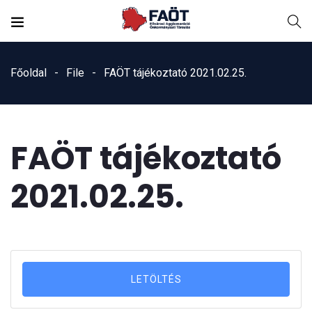
Főoldal
File
FAÖT tájékoztató 2021.02.25.
FAÖT tájékoztató
2021.02.25.
LETÖLTÉS