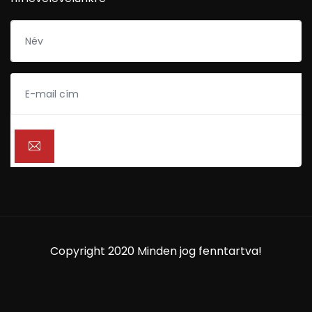
Copyright 2020 Minden jog fenntartva!