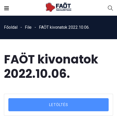
Főoldal
File
FAÖT kivonatok 2022.10.06.
FAÖT kivonatok
2022.10.06.
LETÖLTÉS