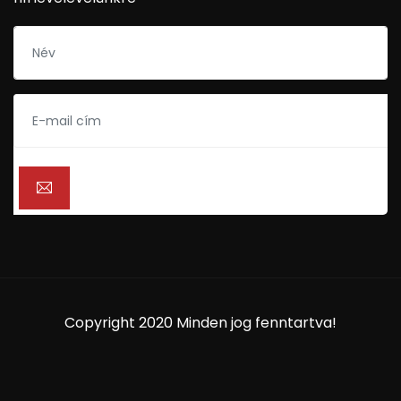
Copyright 2020 Minden jog fenntartva!