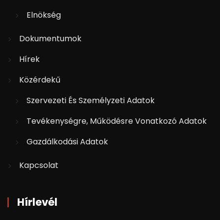
Elnökség
Dokumentumok
Hírek
Közérdekű
Szervezeti És Személyzeti Adatok
Tevékenységre, Működésre Vonatkozó Adatok
Gazdálkodási Adatok
Kapcsolat
Hírlevél