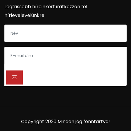
Legfrissebb híreinkért iratkozzon fel
hírlevelevelünkre
Copyright 2020 Minden jog fenntartva!