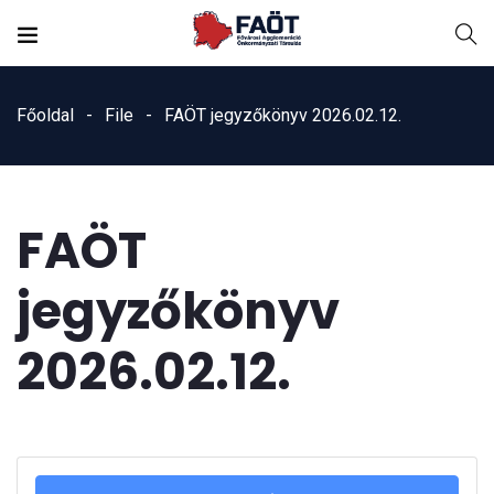
Főoldal
File
FAÖT jegyzőkönyv 2026.02.12.
FAÖT
jegyzőkönyv
2026.02.12.