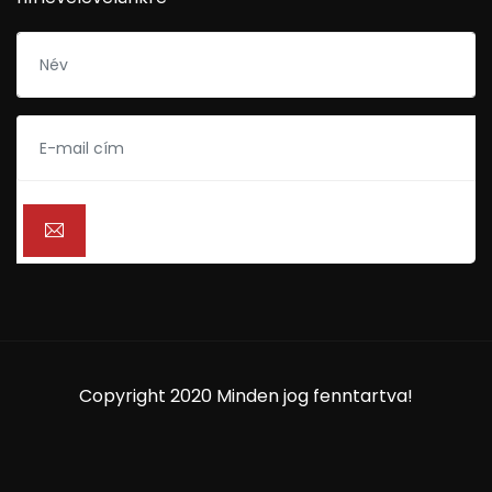
Copyright 2020 Minden jog fenntartva!