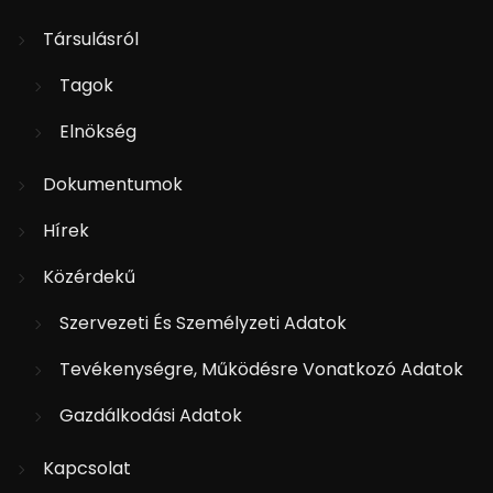
Társulásról
Tagok
Elnökség
Dokumentumok
Hírek
Közérdekű
Szervezeti És Személyzeti Adatok
Tevékenységre, Működésre Vonatkozó Adatok
Gazdálkodási Adatok
Kapcsolat