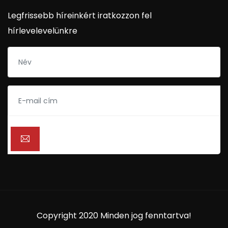
Legfrissebb híreinkért iratkozzon fel
hírlevelevelünkre
Copyright 2020 Minden jog fenntartva!