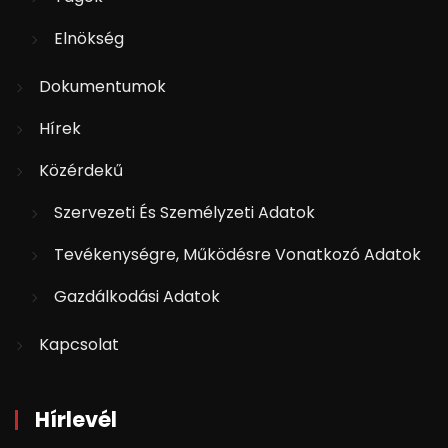
Elnökség
Dokumentumok
Hírek
Közérdekű
Szervezeti És Személyzeti Adatok
Tevékenységre, Működésre Vonatkozó Adatok
Gazdálkodási Adatok
Kapcsolat
Hírlevél