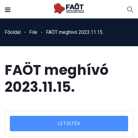
Főoldal
File
FAÖT meghívó 2023.11.15.
FAÖT meghívó
2023.11.15.
LETÖLTÉS