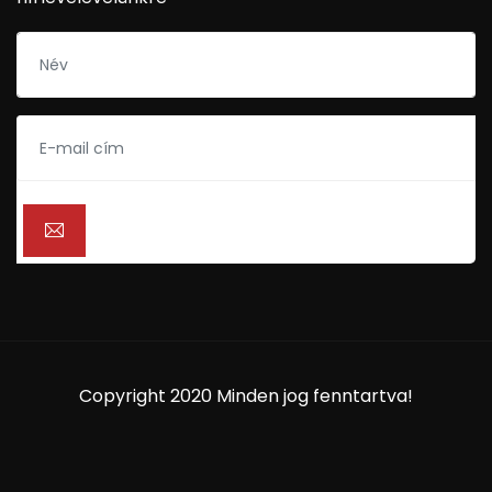
Copyright 2020 Minden jog fenntartva!